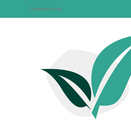
Contactez-nous