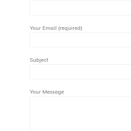
Your Email (required)
Subject
Your Message