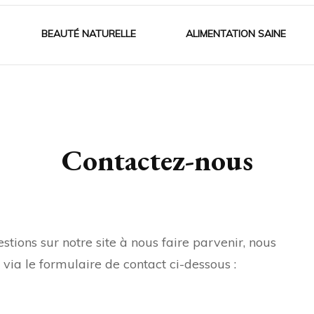
BEAUTÉ NATURELLE
ALIMENTATION SAINE
Contactez-nous
ions sur notre site à nous faire parvenir, nous
ia le formulaire de contact ci-dessous :