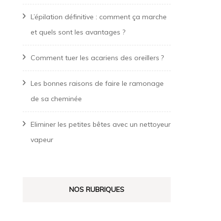
L’épilation définitive : comment ça marche
et quels sont les avantages ?
Comment tuer les acariens des oreillers ?
Les bonnes raisons de faire le ramonage
de sa cheminée
Eliminer les petites bêtes avec un nettoyeur
vapeur
NOS RUBRIQUES