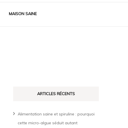
MAISON SAINE
ARTICLES RÉCENTS
Alimentation saine et spiruline : pourquoi
cette micro-algue séduit autant