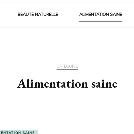
BEAUTÉ NATURELLE
ALIMENTATION SAINE
CATÉGORIE
Alimentation saine
MENTATION SAINE