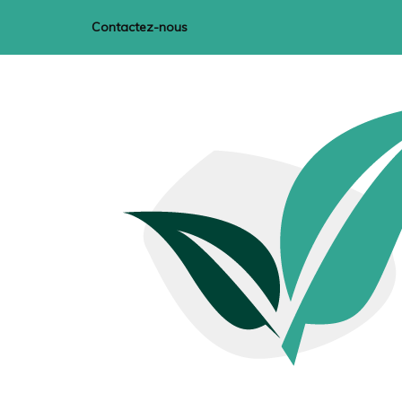
Contactez-nous