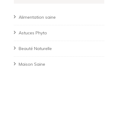
Alimentation saine
Astuces Phyto
Beauté Naturelle
Maison Saine