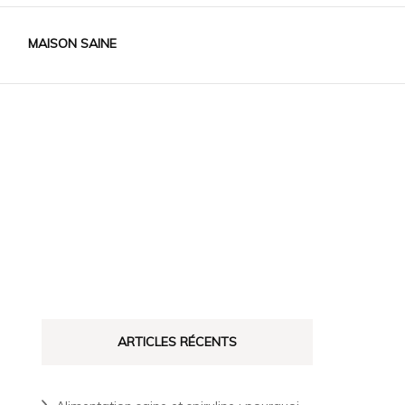
MAISON SAINE
ARTICLES RÉCENTS