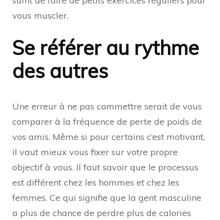
suffit de faire de petits exercices réguliers pour
vous muscler.
Se référer au rythme
des autres
Une erreur à ne pas commettre serait de vous
comparer à la fréquence de perte de poids de
vos amis. Même si pour certains c’est motivant,
il vaut mieux vous fixer sur votre propre
objectif à vous. Il faut savoir que le processus
est différent chez les hommes et chez les
femmes. Ce qui signifie que la gent masculine
a plus de chance de perdre plus de calories