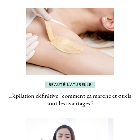
BEAUTÉ NATURELLE
L’épilation définitive : comment ça marche et quels
sont les avantages ?