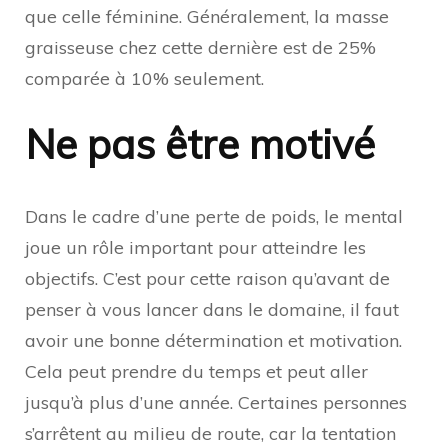
que celle féminine. Généralement, la masse
graisseuse chez cette dernière est de 25%
comparée à 10% seulement.
Ne pas être motivé
Dans le cadre d’une perte de poids, le mental
joue un rôle important pour atteindre les
objectifs. C’est pour cette raison qu’avant de
penser à vous lancer dans le domaine, il faut
avoir une bonne détermination et motivation.
Cela peut prendre du temps et peut aller
jusqu’à plus d’une année. Certaines personnes
s’arrêtent au milieu de route, car la tentation