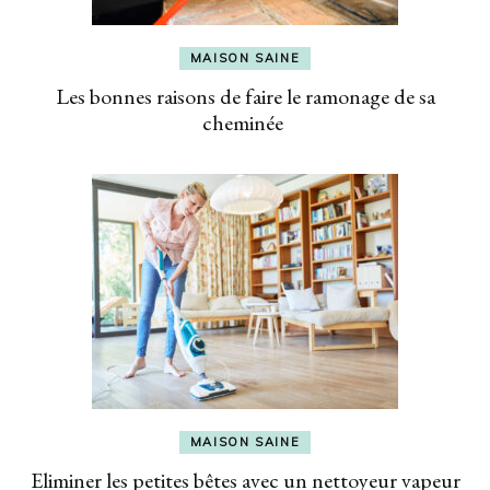
MAISON SAINE
Les bonnes raisons de faire le ramonage de sa
cheminée
MAISON SAINE
Eliminer les petites bêtes avec un nettoyeur vapeur