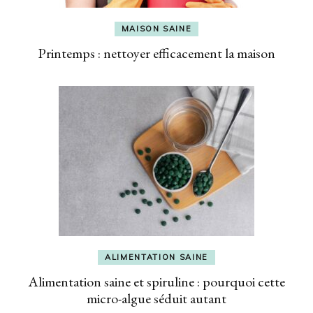
MAISON SAINE
Printemps : nettoyer efficacement la maison
ALIMENTATION SAINE
Alimentation saine et spiruline : pourquoi cette
micro-algue séduit autant