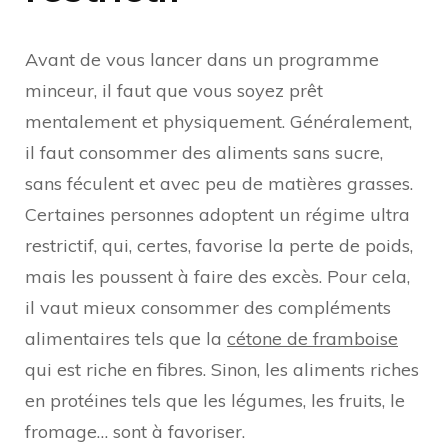
Avant de vous lancer dans un programme
minceur, il faut que vous soyez prêt
mentalement et physiquement. Généralement,
il faut consommer des aliments sans sucre,
sans féculent et avec peu de matières grasses.
Certaines personnes adoptent un régime ultra
restrictif, qui, certes, favorise la perte de poids,
mais les poussent à faire des excès. Pour cela,
il vaut mieux consommer des compléments
alimentaires tels que la
cétone de framboise
qui est riche en fibres. Sinon, les aliments riches
en protéines tels que les légumes, les fruits, le
fromage… sont à favoriser.