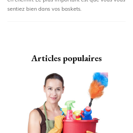
sentiez bien dans vos baskets.
Navigation
d'article
Articles populaires