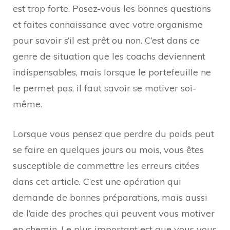
est trop forte. Posez-vous les bonnes questions
et faites connaissance avec votre organisme
pour savoir s’il est prêt ou non. C’est dans ce
genre de situation que les coachs deviennent
indispensables, mais lorsque le portefeuille ne
le permet pas, il faut savoir se motiver soi-
même.
Lorsque vous pensez que perdre du poids peut
se faire en quelques jours ou mois, vous êtes
susceptible de commettre les erreurs citées
dans cet article. C’est une opération qui
demande de bonnes préparations, mais aussi
de l’aide des proches qui peuvent vous motiver
en chemin. Le plus important est que vous vous