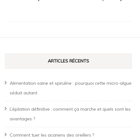
ARTICLES RÉCENTS
Alimentation saine et spiruline : pourquoi cette micro-algue
séduit autant
L’épilation définitive : comment ça marche et quels sont les
avantages ?
Comment tuer les acariens des oreillers ?