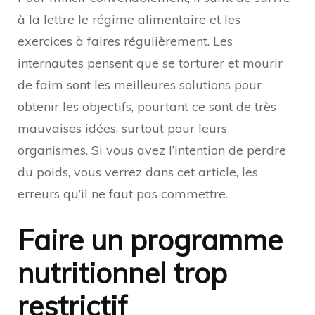
à la lettre le régime alimentaire et les
exercices à faires régulièrement. Les
internautes pensent que se torturer et mourir
de faim sont les meilleures solutions pour
obtenir les objectifs, pourtant ce sont de très
mauvaises idées, surtout pour leurs
organismes. Si vous avez l’intention de perdre
du poids, vous verrez dans cet article, les
erreurs qu’il ne faut pas commettre.
Faire un programme
nutritionnel trop
restrictif