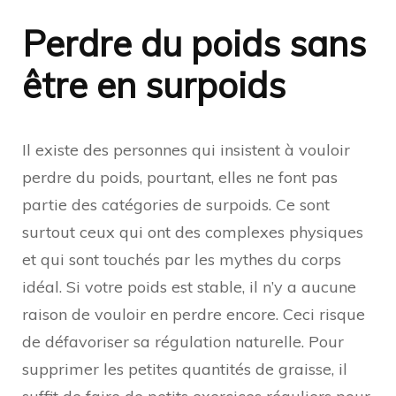
Perdre du poids sans
être en surpoids
Il existe des personnes qui insistent à vouloir
perdre du poids, pourtant, elles ne font pas
partie des catégories de surpoids. Ce sont
surtout ceux qui ont des complexes physiques
et qui sont touchés par les mythes du corps
idéal. Si votre poids est stable, il n’y a aucune
raison de vouloir en perdre encore. Ceci risque
de défavoriser sa régulation naturelle. Pour
supprimer les petites quantités de graisse, il