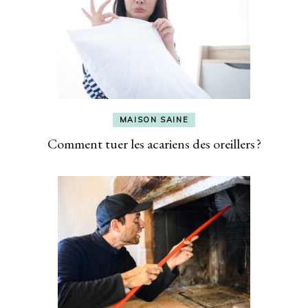
MAISON SAINE
Comment tuer les acariens des oreillers ?