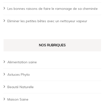
Les bonnes raisons de faire le ramonage de sa cheminée
Eliminer les petites bêtes avec un nettoyeur vapeur
NOS RUBRIQUES
Alimentation saine
Astuces Phyto
Beauté Naturelle
Maison Saine