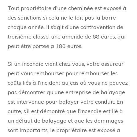
Tout propriétaire d’une cheminée est exposé à
des sanctions si cela ne le fait pas la barre
chaque année. Il s’agit d’une contravention de
troisième classe, une amende de 68 euros, qui
peut être portée à 180 euros.
Si un incendie vient chez vous, votre assureur
peut vous rembourser pour rembourser les
coûts liés à l’incident au cas où vous ne pouvez
pas démontrer qu’une entreprise de balayage
est intervenue pour balayer votre conduit. En
outre, s’il est démontré que l’incendie est lié à
un défaut de balayage et que les dommages
sont importants, le propriétaire est exposé à