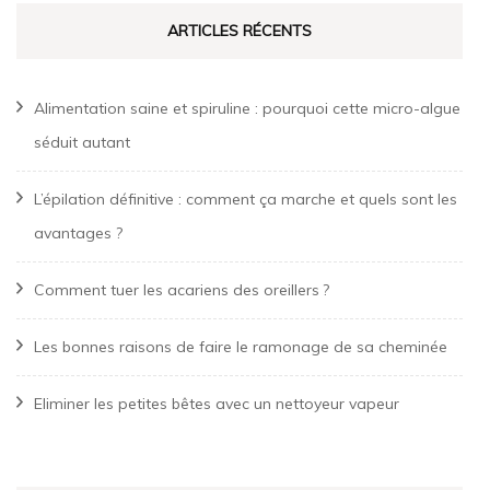
ARTICLES RÉCENTS
Alimentation saine et spiruline : pourquoi cette micro-algue
séduit autant
L’épilation définitive : comment ça marche et quels sont les
avantages ?
Comment tuer les acariens des oreillers ?
Les bonnes raisons de faire le ramonage de sa cheminée
Eliminer les petites bêtes avec un nettoyeur vapeur