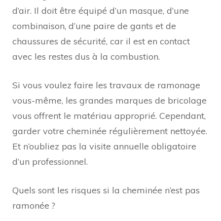
d’air. Il doit être équipé d’un masque, d’une
combinaison, d’une paire de gants et de
chaussures de sécurité, car il est en contact
avec les restes dus à la combustion.
Si vous voulez faire les travaux de ramonage
vous-même, les grandes marques de bricolage
vous offrent le matériau approprié. Cependant,
garder votre cheminée régulièrement nettoyée.
Et n’oubliez pas la visite annuelle obligatoire
d’un professionnel.
Quels sont les risques si la cheminée n’est pas
ramonée ?