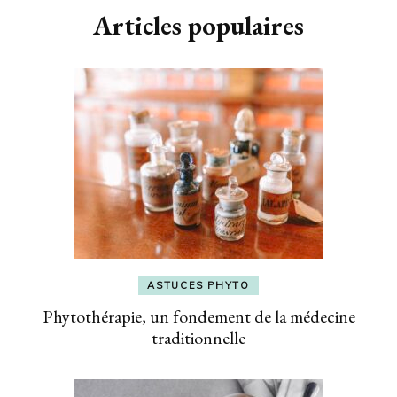
Articles populaires
ASTUCES PHYTO
Phytothérapie, un fondement de la médecine
traditionnelle