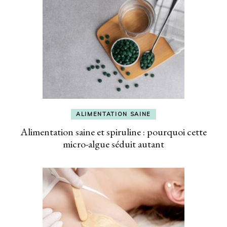
ALIMENTATION SAINE
Alimentation saine et spiruline : pourquoi cette
micro-algue séduit autant