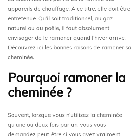
appareils de chauffage. À ce titre, elle doit être
entretenue. Qu’il soit traditionnel, au gaz
naturel ou au poêle, il faut absolument
envisager de le ramoner quand l’hiver arrive.
Découvrez ici les bonnes raisons de ramoner sa
cheminée.
Pourquoi ramoner la
cheminée ?
Souvent, lorsque vous n’utilisez la cheminée
qu’une ou deux fois par an, vous vous
demandez peut-être si vous avez vraiment