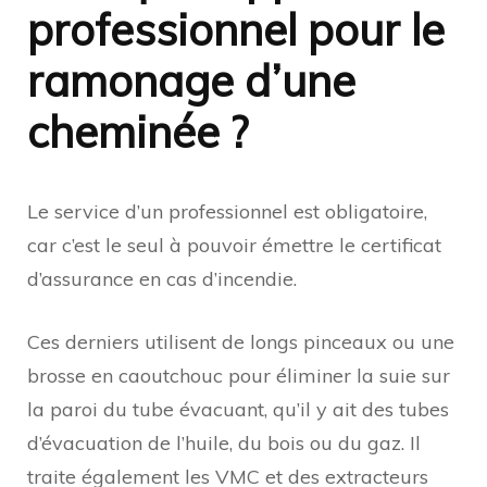
professionnel pour le
ramonage d’une
cheminée ?
Le service d’un professionnel est obligatoire,
car c’est le seul à pouvoir émettre le certificat
d’assurance en cas d’incendie.
Ces derniers utilisent de longs pinceaux ou une
brosse en caoutchouc pour éliminer la suie sur
la paroi du tube évacuant, qu’il y ait des tubes
d’évacuation de l’huile, du bois ou du gaz. Il
traite également les VMC et des extracteurs