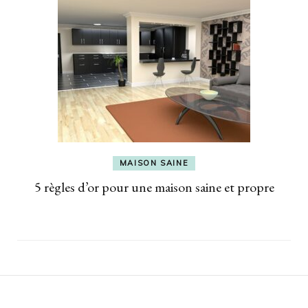
MAISON SAINE
5 règles d’or pour une maison saine et propre