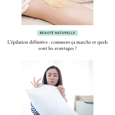
BEAUTÉ NATURELLE
L’épilation définitive : comment ça marche et quels
sont les avantages ?