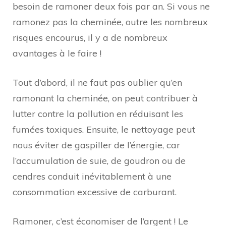
besoin de ramoner deux fois par an. Si vous ne
ramonez pas la cheminée, outre les nombreux
risques encourus, il y a de nombreux
avantages à le faire !
Tout d’abord, il ne faut pas oublier qu’en
ramonant la cheminée, on peut contribuer à
lutter contre la pollution en réduisant les
fumées toxiques. Ensuite, le nettoyage peut
nous éviter de gaspiller de l’énergie, car
l’accumulation de suie, de goudron ou de
cendres conduit inévitablement à une
consommation excessive de carburant.
Ramoner, c’est économiser de l’argent ! Le