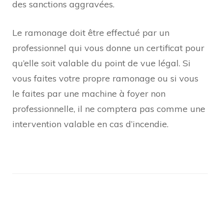
des sanctions aggravées.
Le ramonage doit être effectué par un
professionnel qui vous donne un certificat pour
qu’elle soit valable du point de vue légal. Si
vous faites votre propre ramonage ou si vous
le faites par une machine à foyer non
professionnelle, il ne comptera pas comme une
intervention valable en cas d’incendie.
Navigation
d'article