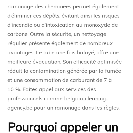
ramonage des cheminées permet également
d’éliminer ces dépôts, évitant ainsi les risques
d’incendie ou d’intoxication au monoxyde de
carbone. Outre la sécurité, un nettoyage
régulier présente également de nombreux
avantages. Le tube une fois balayé, offre une
meilleure évacuation. Son efficacité optimisée
réduit la contamination générée par la fumée
et une consommation de carburant de 7 à
10 %. Faites appel aux services des
professionnels comme
belgian-cleaning-
agency.be
pour un ramonage dans les règles.
Pourquoi appeler un