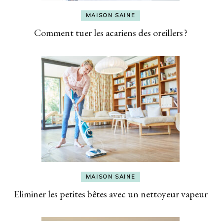
MAISON SAINE
Comment tuer les acariens des oreillers ?
MAISON SAINE
Eliminer les petites bêtes avec un nettoyeur vapeur