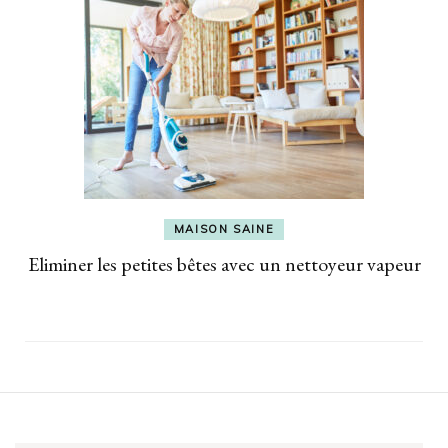
MAISON SAINE
Eliminer les petites bêtes avec un nettoyeur vapeur