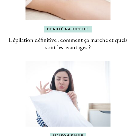
BEAUTÉ NATURELLE
L’épilation définitive : comment ça marche et quels
sont les avantages ?
MAISON SAINE