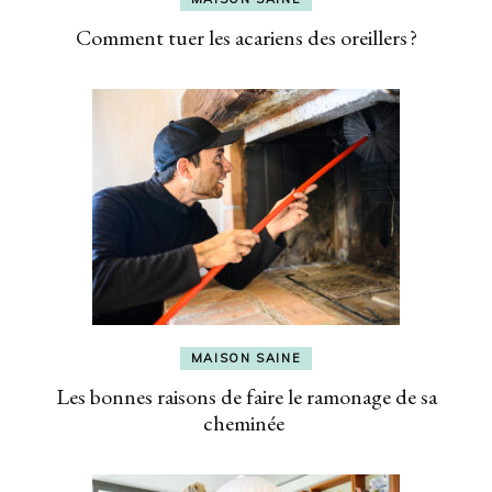
Comment tuer les acariens des oreillers ?
MAISON SAINE
Les bonnes raisons de faire le ramonage de sa
cheminée