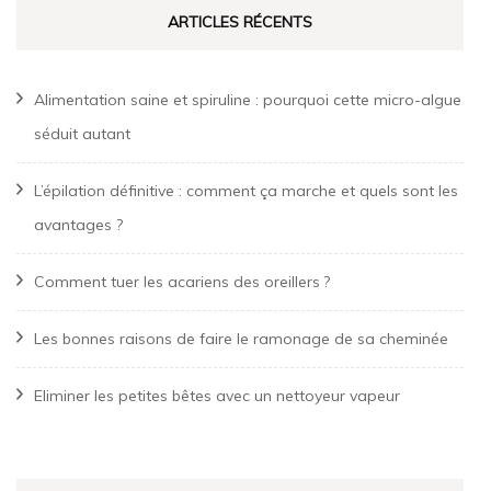
ARTICLES RÉCENTS
Alimentation saine et spiruline : pourquoi cette micro-algue
séduit autant
L’épilation définitive : comment ça marche et quels sont les
avantages ?
Comment tuer les acariens des oreillers ?
Les bonnes raisons de faire le ramonage de sa cheminée
Eliminer les petites bêtes avec un nettoyeur vapeur