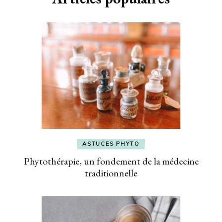
ASTUCES PHYTO
Phytothérapie, un fondement de la médecine
traditionnelle