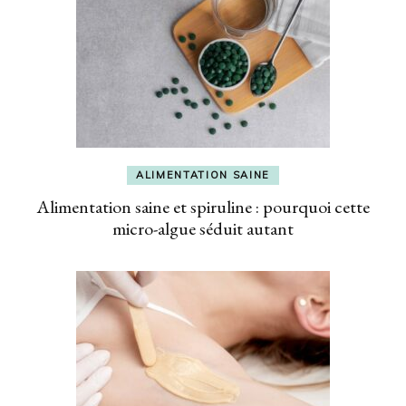
ALIMENTATION SAINE
Alimentation saine et spiruline : pourquoi cette
micro-algue séduit autant