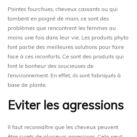
Pointes fourchues, cheveux cassants ou qui
tombent en poigné de main, ce sont des
problèmes que rencontrent les femmes au
moins une fois dans leur vie. Les produits phyto
font partie des meilleures solutions pour faire
face à ces inconforts. Ce sont des produits qui
font le bonheur des soucieuses de
l’environnement. En effet, ils sont fabriqués à
base de plante.
Eviter les agressions
Il faut reconnaître que les cheveux peuvent
être sujets de plusieurs agressions. Cela peut