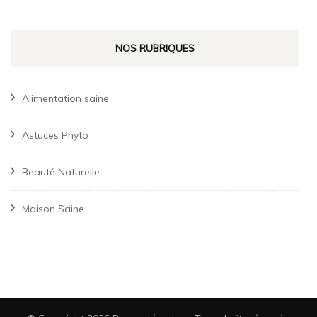
NOS RUBRIQUES
Alimentation saine
Astuces Phyto
Beauté Naturelle
Maison Saine