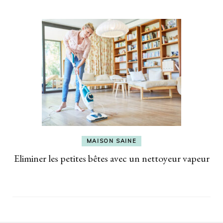
MAISON SAINE
Eliminer les petites bêtes avec un nettoyeur vapeur