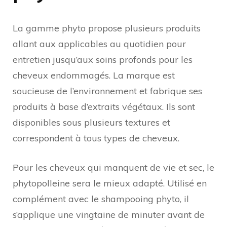
La gamme phyto propose plusieurs produits
allant aux applicables au quotidien pour
entretien jusqu’aux soins profonds pour les
cheveux endommagés. La marque est
soucieuse de l’environnement et fabrique ses
produits à base d’extraits végétaux. Ils sont
disponibles sous plusieurs textures et
correspondent à tous types de cheveux.
Pour les cheveux qui manquent de vie et sec, le
phytopolleine sera le mieux adapté. Utilisé en
complément avec le shampooing phyto, il
s’applique une vingtaine de minuter avant de