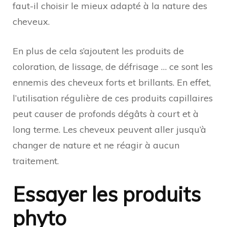
faut-il choisir le mieux adapté à la nature des
cheveux.
En plus de cela s’ajoutent les produits de
coloration, de lissage, de défrisage … ce sont les
ennemis des cheveux forts et brillants. En effet,
l’utilisation régulière de ces produits capillaires
peut causer de profonds dégâts à court et à
long terme. Les cheveux peuvent aller jusqu’à
changer de nature et ne réagir à aucun
traitement.
Essayer les produits
phyto