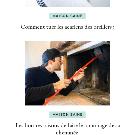
MAISON SAINE
Comment tuer les acariens des oreillers ?
MAISON SAINE
Les bonnes raisons de faire le ramonage de sa
cheminée