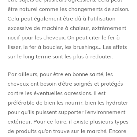
être naturel comme les changements de saison.
Cela peut également être dû à l’utilisation
excessive de machine à chaleur, extrêmement
nocif pour les cheveux. On peut citer le fer à
lisser, le fer à boucler, les brushings… Les effets
sur le long terme sont les plus à redouter.
Par ailleurs, pour être en bonne santé, les
cheveux ont besoin d’être soignés et protégés
contre les éventuelles agressions. Il est
préférable de bien les nourrir, bien les hydrater
pour qu’ils puissent supporter l’environnement
extérieur. Pour ce faire, il existe plusieurs types
de produits qu’on trouve sur le marché. Encore