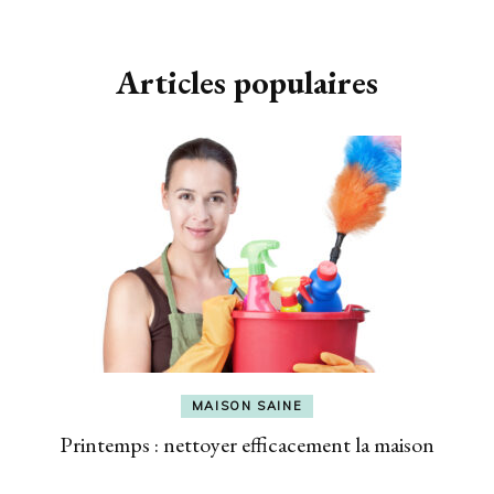
Navigation
d'article
Articles populaires
MAISON SAINE
Printemps : nettoyer efficacement la maison