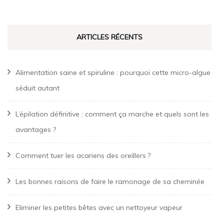
ARTICLES RÉCENTS
Alimentation saine et spiruline : pourquoi cette micro-algue
séduit autant
L’épilation définitive : comment ça marche et quels sont les
avantages ?
Comment tuer les acariens des oreillers ?
Les bonnes raisons de faire le ramonage de sa cheminée
Eliminer les petites bêtes avec un nettoyeur vapeur