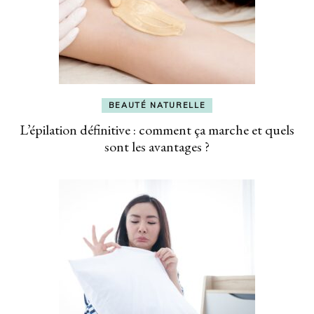
BEAUTÉ NATURELLE
L’épilation définitive : comment ça marche et quels
sont les avantages ?