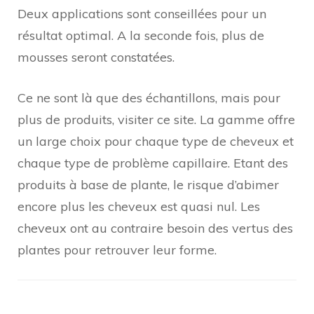
Deux applications sont conseillées pour un
résultat optimal. A la seconde fois, plus de
mousses seront constatées.
Ce ne sont là que des échantillons, mais pour
plus de produits, visiter ce site. La gamme offre
un large choix pour chaque type de cheveux et
chaque type de problème capillaire. Etant des
produits à base de plante, le risque d’abimer
encore plus les cheveux est quasi nul. Les
cheveux ont au contraire besoin des vertus des
plantes pour retrouver leur forme.