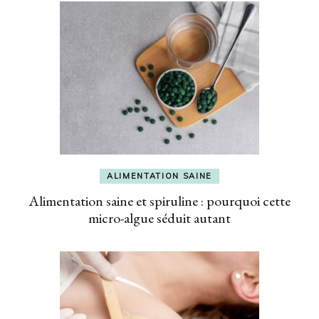
ALIMENTATION SAINE
Alimentation saine et spiruline : pourquoi cette
micro-algue séduit autant