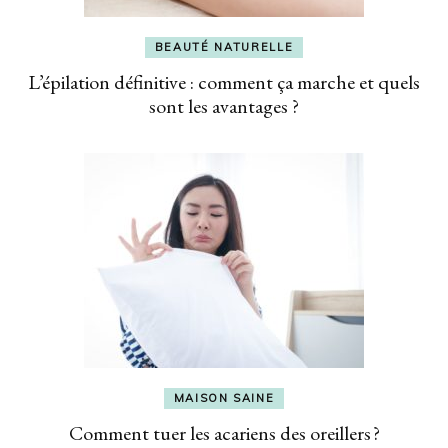
BEAUTÉ NATURELLE
L’épilation définitive : comment ça marche et quels
sont les avantages ?
MAISON SAINE
Comment tuer les acariens des oreillers ?