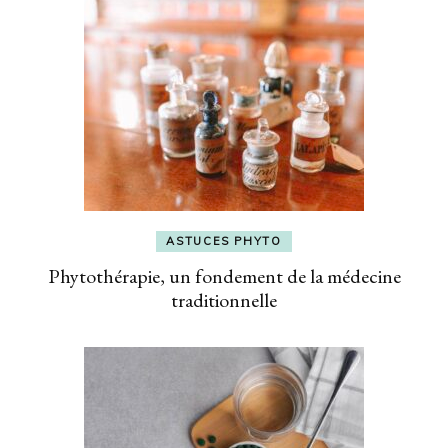
ASTUCES PHYTO
Phytothérapie, un fondement de la médecine
traditionnelle