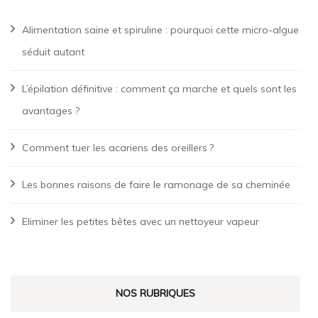
Alimentation saine et spiruline : pourquoi cette micro-algue
séduit autant
L’épilation définitive : comment ça marche et quels sont les
avantages ?
Comment tuer les acariens des oreillers ?
Les bonnes raisons de faire le ramonage de sa cheminée
Eliminer les petites bêtes avec un nettoyeur vapeur
NOS RUBRIQUES