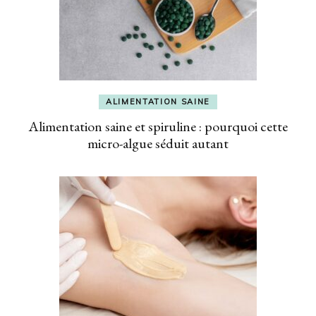
ALIMENTATION SAINE
Alimentation saine et spiruline : pourquoi cette
micro-algue séduit autant