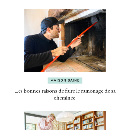
MAISON SAINE
Les bonnes raisons de faire le ramonage de sa
cheminée