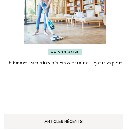
MAISON SAINE
Eliminer les petites bêtes avec un nettoyeur vapeur
ARTICLES RÉCENTS