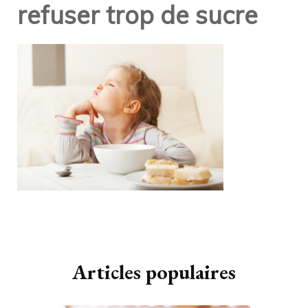
refuser trop de sucre
Navigation
d'article
Articles populaires