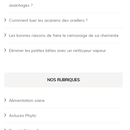
avantages ?
Comment tuer les acariens des oreillers ?
Les bonnes raisons de faire le ramonage de sa cheminée
Eliminer les petites bêtes avec un nettoyeur vapeur
NOS RUBRIQUES
Alimentation saine
Astuces Phyto