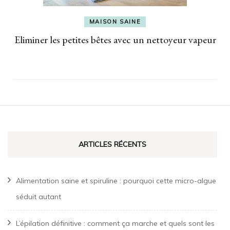
MAISON SAINE
Eliminer les petites bêtes avec un nettoyeur vapeur
ARTICLES RÉCENTS
Alimentation saine et spiruline : pourquoi cette micro-algue
séduit autant
L’épilation définitive : comment ça marche et quels sont les