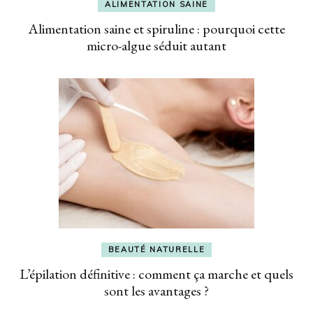
ALIMENTATION SAINE
Alimentation saine et spiruline : pourquoi cette
micro-algue séduit autant
BEAUTÉ NATURELLE
L’épilation définitive : comment ça marche et quels
sont les avantages ?