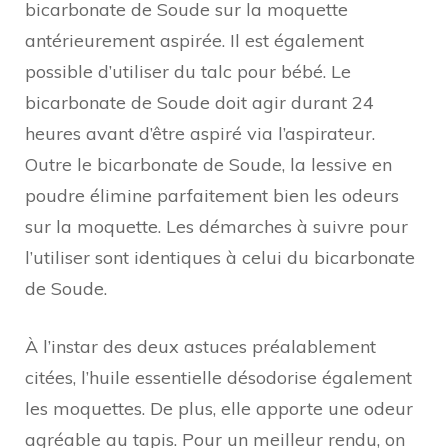
bicarbonate de Soude sur la moquette
antérieurement aspirée. Il est également
possible d’utiliser du talc pour bébé. Le
bicarbonate de Soude doit agir durant 24
heures avant d’être aspiré via l’aspirateur.
Outre le bicarbonate de Soude, la lessive en
poudre élimine parfaitement bien les odeurs
sur la moquette. Les démarches à suivre pour
l’utiliser sont identiques à celui du bicarbonate
de Soude.
À l’instar des deux astuces préalablement
citées, l’huile essentielle désodorise également
les moquettes. De plus, elle apporte une odeur
agréable au tapis. Pour un meilleur rendu, on