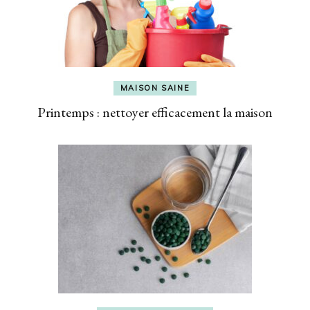
MAISON SAINE
Printemps : nettoyer efficacement la maison