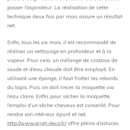
passer l’aspirateur. La réalisation de cette
technique deux fois par mois assure un résultat
net.
Enfin, tous les six mois, il est recommandé de
réaliser un nettoyage en profondeur et à la
vapeur. Pour cela, un mélange de cristaux de
soude et d’eau chaude doit être employé. En
utilisant une éponge, il faut frotter les rebords
du tapis. Puis, on doit rincer la moquette via
l’eau claire. Enfin, pour sécher la moquette,
l’emploi d’un sèche-cheveux est conseillé. Pour
rendre son intérieur épuré et net,
http://www.arret-deco.fr/
offre pleins d’astuces