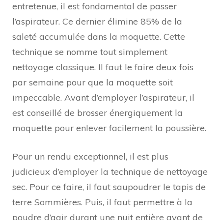
entretenue, il est fondamental de passer
l’aspirateur. Ce dernier élimine 85% de la
saleté accumulée dans la moquette. Cette
technique se nomme tout simplement
nettoyage classique. Il faut le faire deux fois
par semaine pour que la moquette soit
impeccable. Avant d’employer l’aspirateur, il
est conseillé de brosser énergiquement la
moquette pour enlever facilement la poussière.
Pour un rendu exceptionnel, il est plus
judicieux d’employer la technique de nettoyage
sec. Pour ce faire, il faut saupoudrer le tapis de
terre Sommières. Puis, il faut permettre à la
poudre d’agir durant une nuit entière avant de