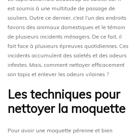
est soumis à une multitude de passage de
souliers. Outre ce dernier, c’est l’un des endroits
favoris des animaux domestiques et le témoin
de plusieurs incidents ménagers. De ce fait, il
fait face à plusieurs épreuves quotidiennes. Ces
incidents accumulent des saletés et des odeurs
infestes. Mais, comment nettoyer efficacement
son tapis et enlever les odeurs vilaines ?
Les techniques pour
nettoyer la moquette
Pour avoir une moquette pérenne et bien