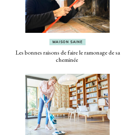
MAISON SAINE
Les bonnes raisons de faire le ramonage de sa
cheminée