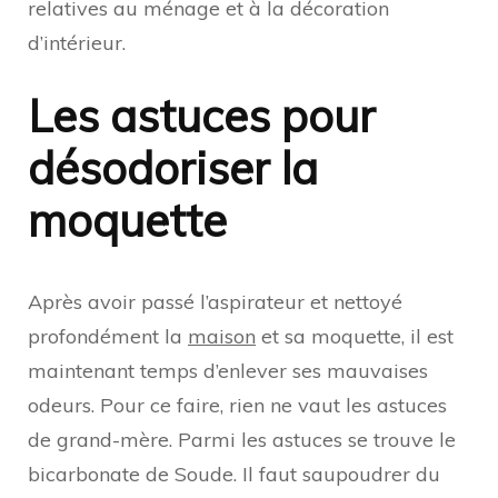
relatives au ménage et à la décoration
d’intérieur.
Les astuces pour
désodoriser la
moquette
Après avoir passé l’aspirateur et nettoyé
profondément la
maison
et sa moquette, il est
maintenant temps d’enlever ses mauvaises
odeurs. Pour ce faire, rien ne vaut les astuces
de grand-mère. Parmi les astuces se trouve le
bicarbonate de Soude. Il faut saupoudrer du