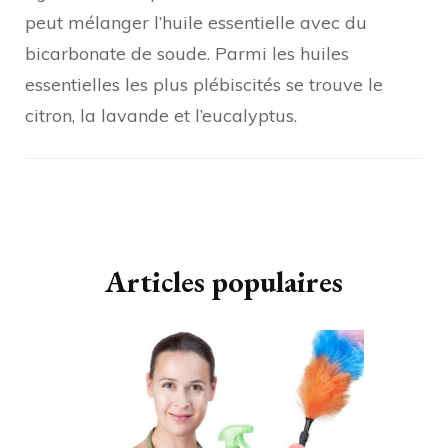
peut mélanger l’huile essentielle avec du
bicarbonate de soude. Parmi les huiles
essentielles les plus plébiscités se trouve le
citron, la lavande et l’eucalyptus.
Navigation
d'article
Articles populaires